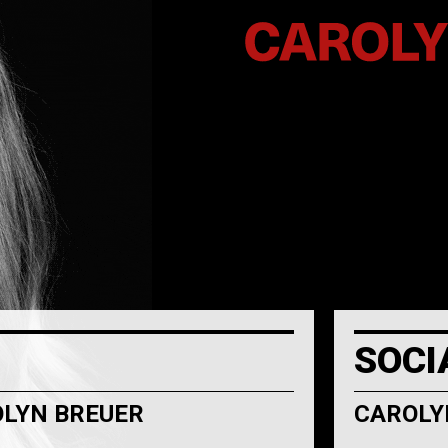
SOCI
OLYN BREUER
CAROLY